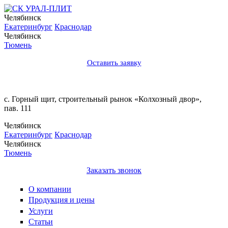
Челябинск
Екатеринбург
Краснодар
Челябинск
Тюмень
Оставить заявку
с. Горный щит, cтроительный рынок «Колхозный двор»,
пав. 111
Челябинск
Екатеринбург
Краснодар
Челябинск
Тюмень
Заказать звонок
О компании
Продукция и цены
Услуги
Статьи