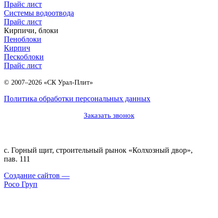
Прайс лист
Системы водоотвода
Прайс лист
Кирпичи, блоки
Пеноблоки
Кирпич
Пескоблоки
Прайс лист
© 2007–2026 «СК Урал-Плит»
Политика обработки персональных данных
Заказать звонок
с. Горный щит, cтроительный рынок «Колхозный двор»,
пав. 111
Создание сайтов —
Росо Груп