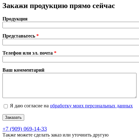
Закажи продукцию прямо сейчас
Продукция
Представьтесь
*
Телефон или эл. почта
*
Ваш комментарий
Согласие на обработку персональных данных
Я даю согласие на
обработку моих персональных данных
*
+7 (909) 069-14-33
Также можете сделать заказ или уточнить другую